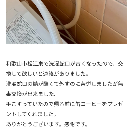
和歌山市松江東で洗濯蛇口が古くなったので、交
換して欲しいと連絡がありました。
洗濯蛇口の鯖が酷くて外すのに苦労しましたが無
事交換が出来ました。
手こずっていたので帰る前に缶コーヒーをプレゼ
ントしてくれました。
ありがとうございます。感謝です。