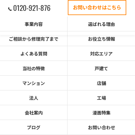
0120-921-876
お問い合わせはこちら
事業内容
選ばれる理由
ご相談から修理完了まで
お役立ち情報
よくある質問
対応エリア
当社の特徴
戸建て
マンション
店舗
法人
工場
会社案内
漫画特集
ブログ
お問い合わせ