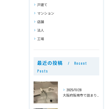
戸建て
マンション
店舗
法人
工場
最近の投稿
Recent
Posts
2025/11/28
大阪府阪南市で詰まり修理