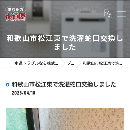
和歌山市松江東で洗濯蛇口交換し
ました
水道トラブルなら株式会社あなたの水道屋
ブログ
和歌山市松江東で洗濯蛇口交換しました
和歌山市松江東で洗濯蛇口交換しました
2025/04/18