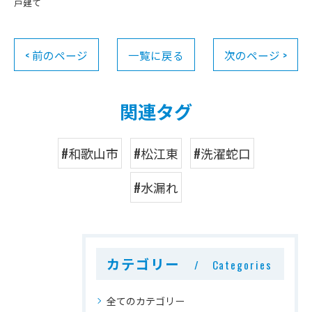
戸建て
< 前のページ
一覧に戻る
次のページ >
関連タグ
#和歌山市
#松江東
#洗濯蛇口
#水漏れ
カテゴリー
Categories
全てのカテゴリー