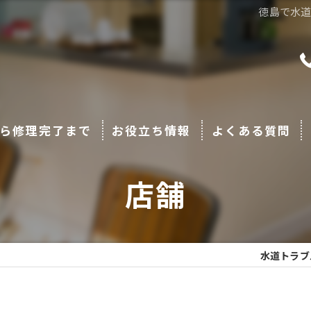
徳島で水
ら修理完了まで
お役立ち情報
よくある質問
店舗
水道トラブ