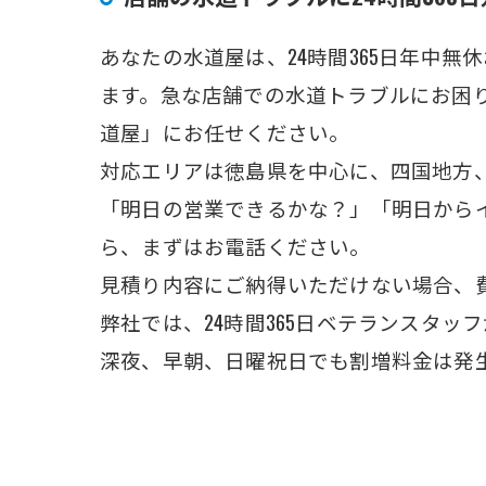
あなたの水道屋は、24時間365日年中
ます。急な店舗での水道トラブルにお困
道屋」にお任せください。
対応エリアは徳島県を中心に、四国地方
「明日の営業できるかな？」「明日から
ら、まずはお電話ください。
見積り内容にご納得いただけない場合、
弊社では、24時間365日ベテランスタッ
深夜、早朝、日曜祝日でも割増料金は発