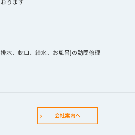
ております
、排水、蛇口、給水、お風呂)の訪問修理
会社案内へ