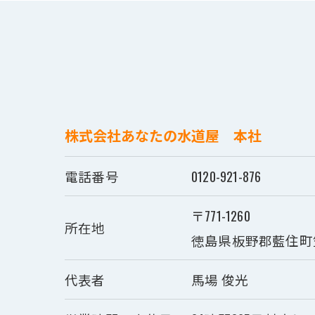
株式会社あなたの水道屋 本社
電話番号
0120-921-876
〒771-1260
所在地
徳島県板野郡藍住町笠
代表者
馬場 俊光