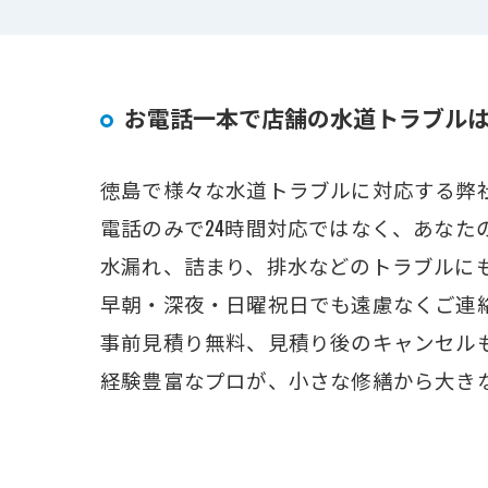
お電話一本で店舗の水道トラブル
徳島で様々な水道トラブルに対応する弊
電話のみで24時間対応ではなく、あなた
水漏れ、詰まり、排水などのトラブルに
早朝・深夜・日曜祝日でも遠慮なくご連
事前見積り無料、見積り後のキャンセルも
経験豊富なプロが、小さな修繕から大き