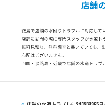
店舗
徳島で店舗の水回りトラブルに対応して
店舗に訪問の際に専門スタッフが水道ト
無料見積り、無料調査と書いていても、
心配はございません。
四国・淡路島・近畿で店舗の水道トラブ
店舗の水道トラブルに24時間365日