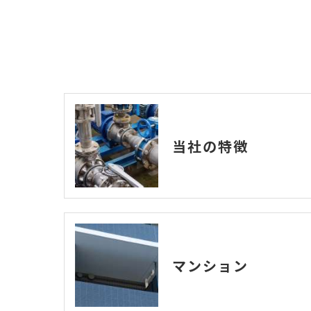
当社の特徴
マンション