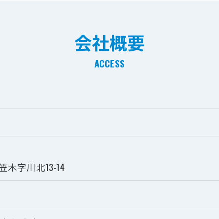
会社概要
ACCESS
木字川北13-14