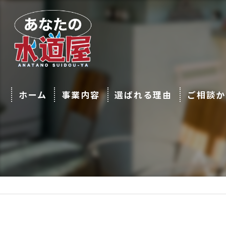
ホーム
事業内容
選ばれる理由
ご相談か