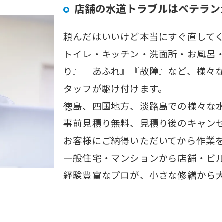
店舗の水道トラブルはベテラン
頼んだはいいけど本当にすぐ直して
トイレ・キッチン・洗面所・お風呂
り』『あふれ』『故障』など、様々
タッフが駆け付けます。
徳島、四国地方、淡路島での様々な
事前見積り無料、見積り後のキャンセ
お客様にご納得いただいてから作業
一般住宅・マンションから店舗・ビ
経験豊富なプロが、小さな修繕から