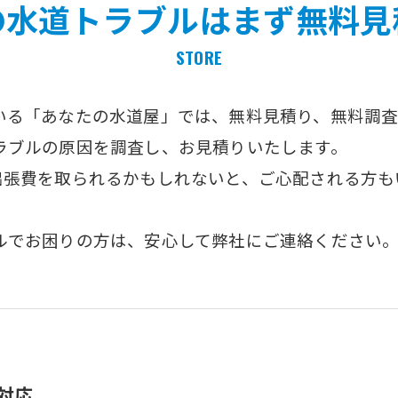
の水道トラブルはまず無料見
STORE
いる「あなたの水道屋」では、無料見積り、無料調査
ラブルの原因を調査し、お見積りいたします。
出張費を取られるかもしれないと、ご心配される方も
ルでお困りの方は、安心して弊社にご連絡ください
対応