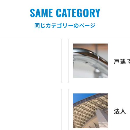
SAME CATEGORY
同じカテゴリーのページ
戸建
法人