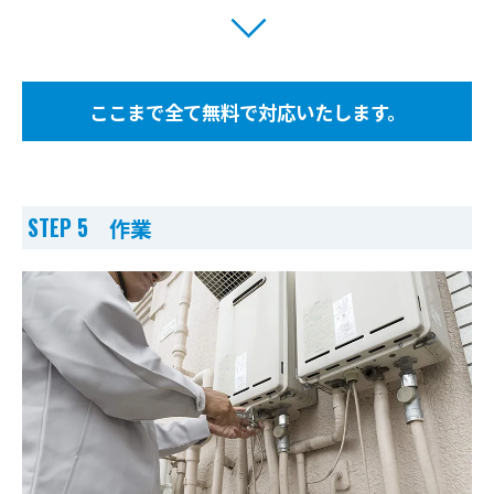
ここまで全て無料で対応いたします。
STEP 5 作業