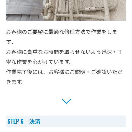
お客様のご要望に最適な修理方法で作業をしま
す。
お客様に貴重なお時間を取らせないよう迅速・丁
寧な作業を心がけています。
作業完了後には、お客様にご説明・ご確認いただ
きます。
STEP 6 決済