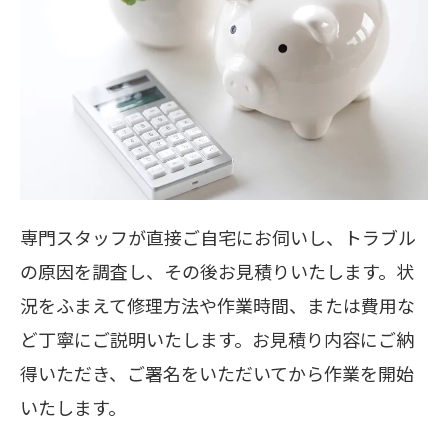
専門スタッフが直接ご自宅にお伺いし、トラブル
の原因を調査し、その後お見積りいたします。状
況をふまえて修理方法や作業時間、または費用な
ど丁寧にご説明いたします。お見積り内容にご納
得いただき、ご署名をいただいてから作業を開始
いたします。