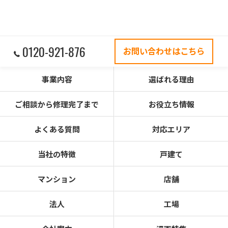
0120-921-876
お問い合わせはこちら
事業内容
選ばれる理由
ご相談から修理完了まで
お役立ち情報
よくある質問
対応エリア
当社の特徴
戸建て
マンション
店舗
法人
工場