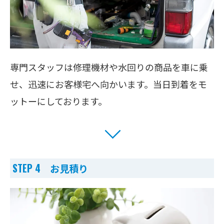
専門スタッフは修理機材や水回りの商品を車に乗
せ、迅速にお客様宅へ向かいます。当日到着をモ
ットーにしております。
STEP 4 お見積り