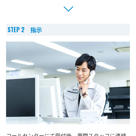
STEP 2 指示
コールセンターにて受付後、専門スタッフに連絡