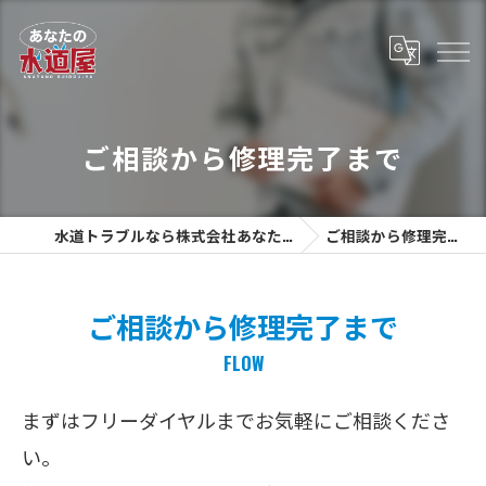
ご相談から修理完了まで
水道トラブルなら株式会社あなたの水道屋
ご相談から修理完了まで
ご相談から修理完了まで
FLOW
まずはフリーダイヤルまでお気軽にご相談くださ
い。