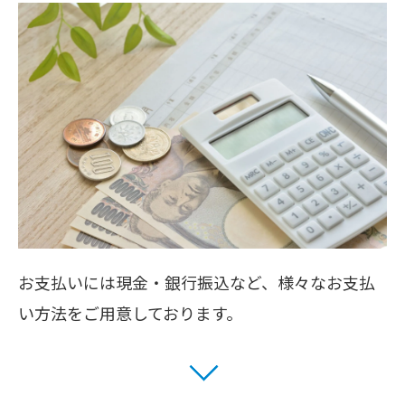
お支払いには現金・銀行振込など、様々なお支払
い方法をご用意しております。