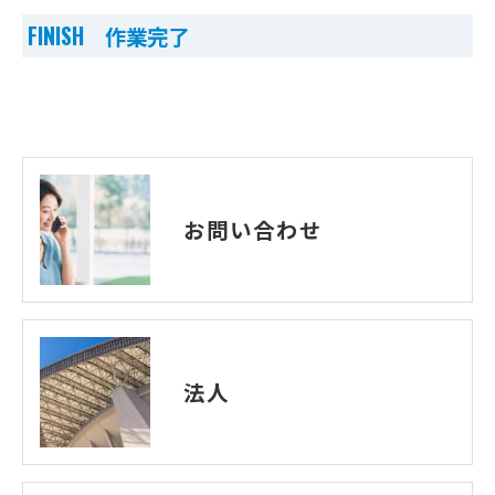
FINISH 作業完了
お問い合わせ
法人