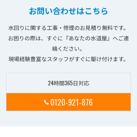
お問い合わせはこちら
水回りに関する工事・修理のお見積り無料です。
お困りの際は、すぐに『あなたの水道屋』へご連
絡ください。
現場経験豊富なスタッフがすぐに駆け付けます。
24時間365日対応
0120-921-876