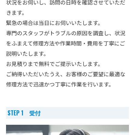
状況をお伺いし、訪問の日時を確認させていただ
きます。
緊急の場合は当日にお伺いいたします。
専門のスタッフがトラブルの原因を調査し、状況
をふまえて修理方法や作業時間・費用を丁寧にご
説明いたします。
お見積りまで無料でご提示いたします。
ご納得いただいたうえ、お客様のご要望に最適な
修理方法で迅速かつ丁寧に作業を行います。
STEP 1 受付