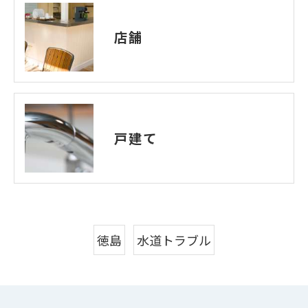
店舗
戸建て
徳島
水道トラブル