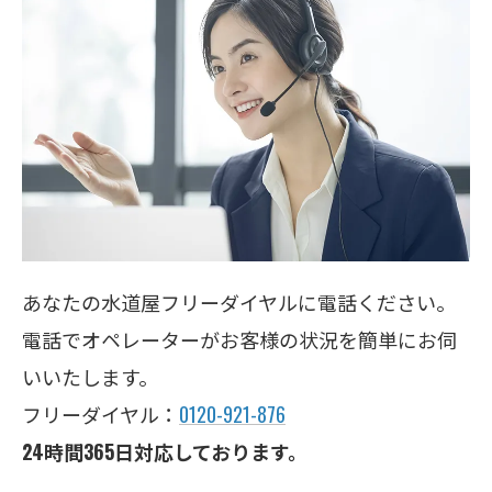
あなたの水道屋フリーダイヤルに電話ください。
電話でオペレーターがお客様の状況を簡単にお伺
いいたします。
フリーダイヤル：
0120-921-876
24時間365日対応しております。