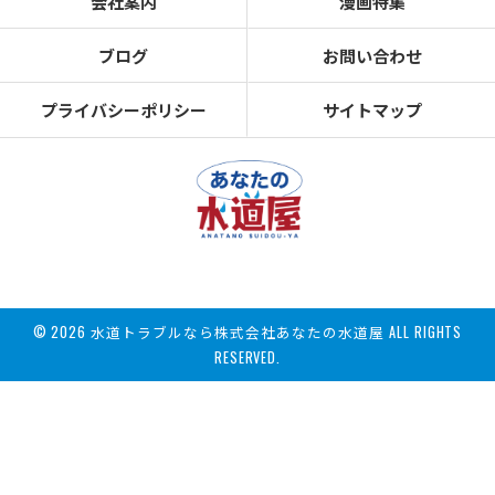
会社案内
漫画特集
ブログ
お問い合わせ
プライバシーポリシー
サイトマップ
© 2026 水道トラブルなら株式会社あなたの水道屋 ALL RIGHTS
RESERVED.