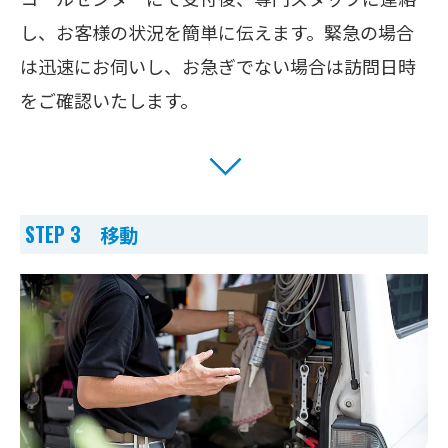
し、お客様の状況を簡単に伝えます。緊急の場合
は迅速にお伺いし、お急ぎでない場合は訪問日時
をご確認いたします。
STEP 3 移動